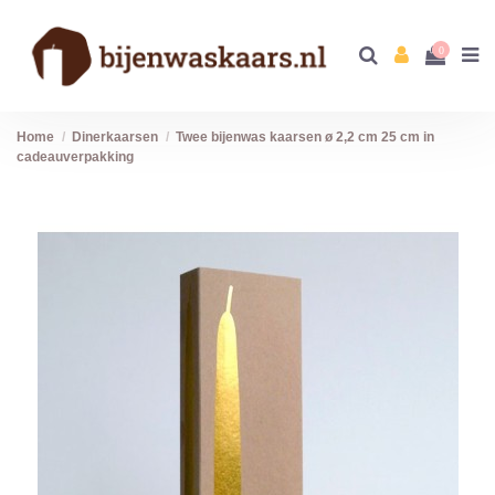
0
Home
Dinerkaarsen
Twee bijenwas kaarsen ø 2,2 cm 25 cm in
cadeauverpakking