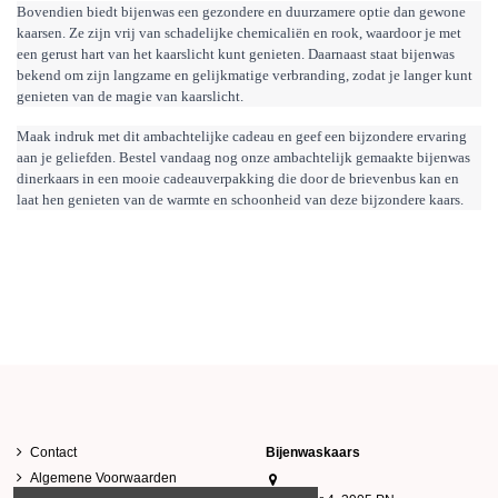
Bovendien biedt bijenwas een gezondere en duurzamere optie dan gewone 
kaarsen. Ze zijn vrij van schadelijke chemicaliën en rook, waardoor je met 
een gerust hart van het kaarslicht kunt genieten. Daarnaast staat bijenwas 
bekend om zijn langzame en gelijkmatige verbranding, zodat je langer kunt 
genieten van de magie van kaarslicht.
Maak indruk met dit ambachtelijke cadeau en geef een bijzondere ervaring 
aan je geliefden. Bestel vandaag nog onze ambachtelijk gemaakte bijenwas 
dinerkaars in een mooie cadeauverpakking die door de brievenbus kan en 
laat hen genieten van de warmte en schoonheid van deze bijzondere kaars.
Contact
Bijenwaskaars
Algemene Voorwaarden