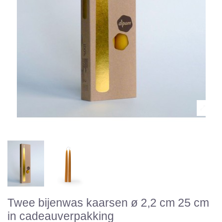
Twee bijenwas kaarsen ø 2,2 cm 25 cm
in cadeauverpakking