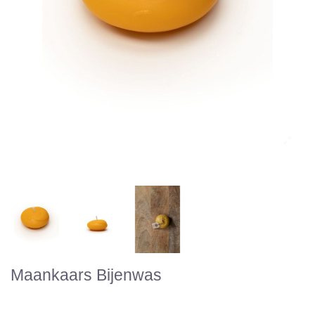
Maankaars Bijenwas