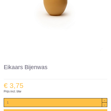
Eikaars Bijenwas
€ 3,75
Prijs incl. btw