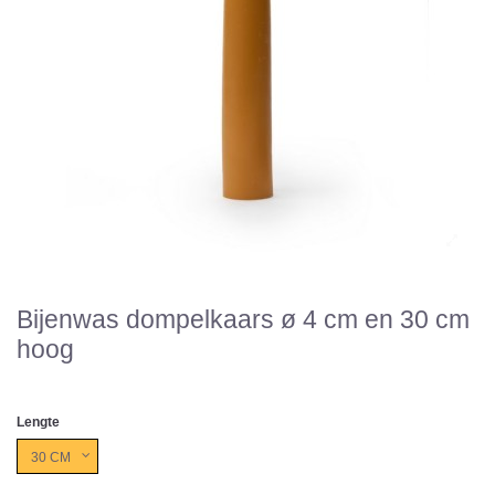
Bijenwas dompelkaars ø 4 cm en 30 cm
hoog
Lengte