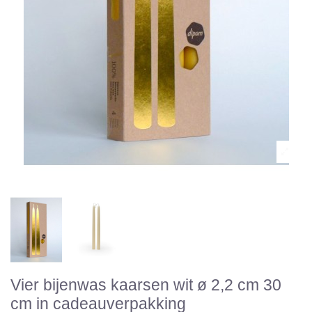
Vier bijenwas kaarsen wit ø 2,2 cm 30
cm in cadeauverpakking