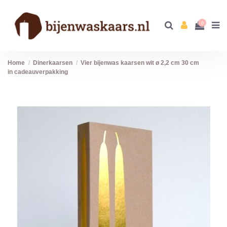
0
Home
Dinerkaarsen
Vier bijenwas kaarsen wit ø 2,2 cm 30 cm
in cadeauverpakking